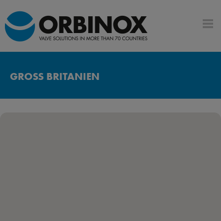
GROSS BRITANIEN