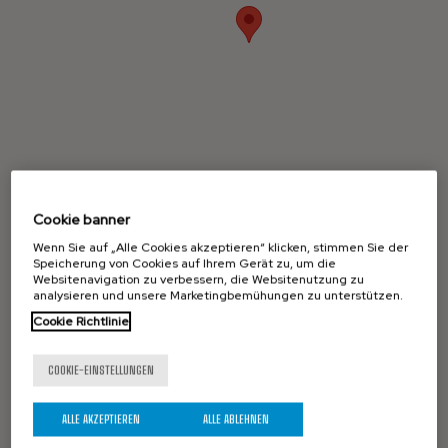
Cookie banner
Wenn Sie auf „Alle Cookies akzeptieren“ klicken, stimmen Sie der
Speicherung von Cookies auf Ihrem Gerät zu, um die
Websitenavigation zu verbessern, die Websitenutzung zu
analysieren und unsere Marketingbemühungen zu unterstützen.
Cookie Richtlinie
COOKIE-EINSTELLUNGEN
ALLE AKZEPTIEREN
ALLE ABLEHNEN