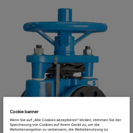
Cookie banner
Wenn Sie auf „Alle Cookies akzeptieren“ klicken, stimmen Sie der
Speicherung von Cookies auf Ihrem Gerät zu, um die
Websitenavigation zu verbessern, die Websitenutzung zu