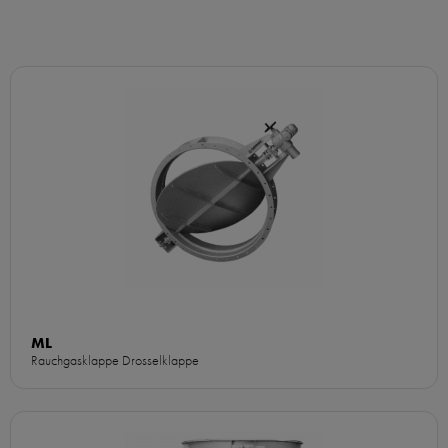
ML
Rauchgasklappe Drosselklappe