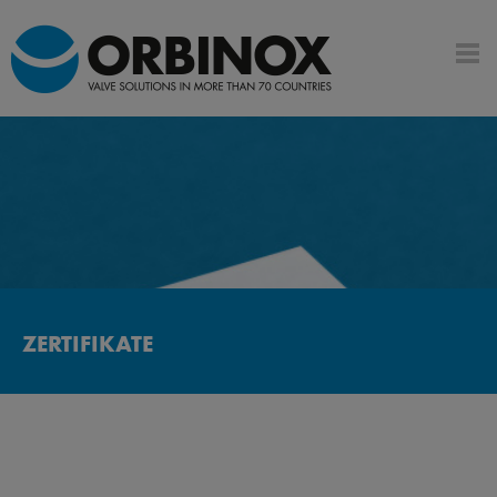
ZERTIFIKATE