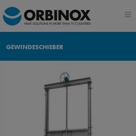
GEWINDESCHIEBER