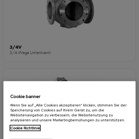
3/4V
3/4-Wege Umlenkventil
Cookie banner
Wenn Sie auf „Alle Cookies akzeptieren“ klicken, stimmen Sie der
Speicherung von Cookies auf Ihrem Gerät zu, um die
Websitenavigation zu verbessern, die Websitenutzung zu
analysieren und unsere Marketingbemühungen zu unterstützen.
Cookie Richtlinie