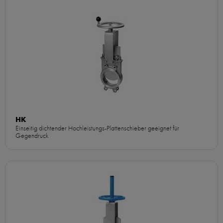
HK
Einseitig dichtender Hochleistungs-Plattenschieber geeignet für
Gegendruck