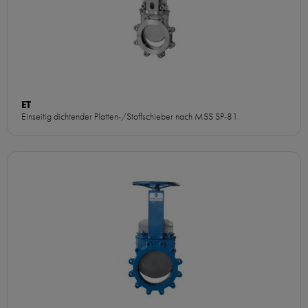
ET
Einseitig dichtender Platten-/Stoffschieber nach MSS SP-81