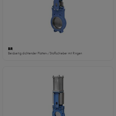
BR
Beidseitig dichtender Platten-/Stoffschieber mit Ringen