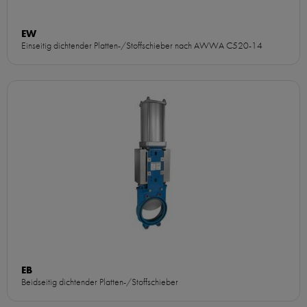
EW
Einseitig dichtender Platten-/Stoffschieber nach AWWA C520-14
EB
Beidseitig dichtender Platten-/Stoffschieber