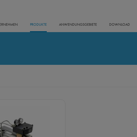
ERNEHMEN
PRODUKTE
ANWENDUNGSGEBIETE
DOWNLOAD