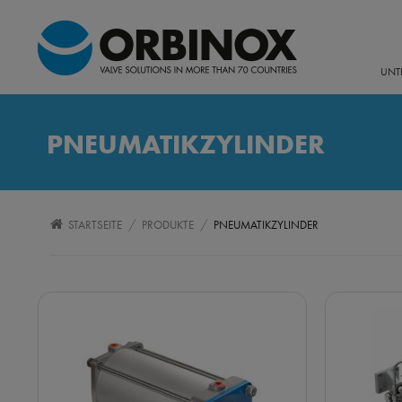
UNT
PNEUMATIKZYLINDER
/
/
STARTSEITE
PRODUKTE
PNEUMATIKZYLINDER